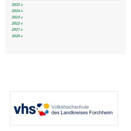
2025
2024
2023
2022
2021
2020