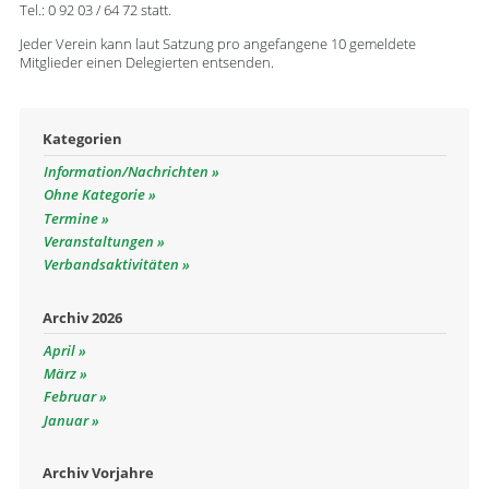
Tel.: 0 92 03 / 64 72 statt.
Jeder Verein kann laut Satzung pro angefangene 10 gemeldete
Mitglieder einen Delegierten entsenden.
Kategorien
Information/Nachrichten
Ohne Kategorie
Termine
Veranstaltungen
Verbandsaktivitäten
Archiv 2026
April
März
Februar
Januar
Archiv Vorjahre